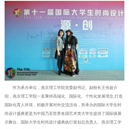
作为承办单位，燕京理工学院党委副书记、副校长王传超介
绍，燕京理工学院一直秉持高端化、国际化、个性化发展理念,打造
国际化育人环境，积极开展对外交流活动，所承办的国际大学生时
尚设计盛典更是为中国乃至世界各国艺术类大学生提供了国际级展
示舞台。国际大学生时尚设计盛典执行策划总负责人、燕京理工学