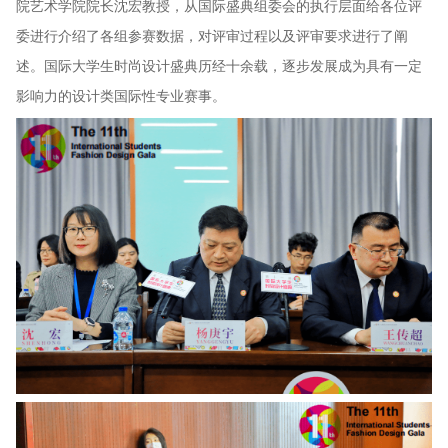
院艺术学院院长沈宏教授，从国际盛典组委会的执行层面给各位评
委进行介绍了各组参赛数据，对评审过程以及评审要求进行了阐
述。国际大学生时尚设计盛典历经十余载，逐步发展成为具有一定
影响力的设计类国际性专业赛事。