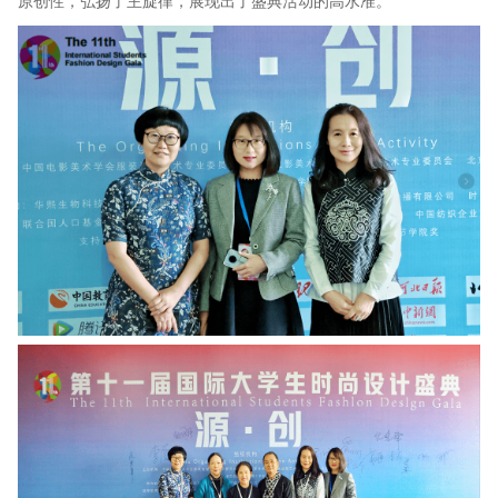
原创性，弘扬了主旋律，展现出了盛典活动的高水准。