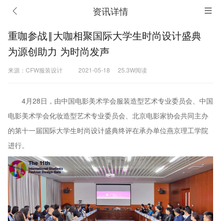
资讯详情
重咖参战‖大咖相聚国际大学生时尚设计盛典
为源创助力 为时尚发声
来源：CFW服装设计
2021-05-18
25.3W阅读
4月28日，由中国电影美术学会服装造型艺术专业委员会、中国
电影美术学会化妆造型艺术专业委员会、北京电影家协会共同主办
的第十一届国际大学生时尚设计盛典终评在承办单位燕京理工学院
进行。