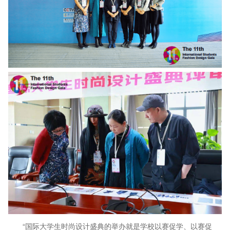
“国际大学生时尚设计盛典的举办就是学校以赛促学、以赛促