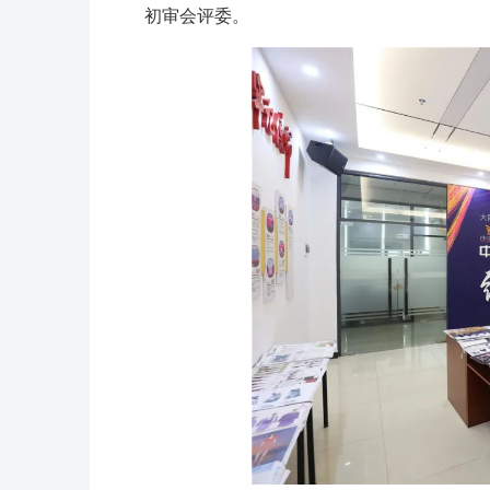
初审会评委。