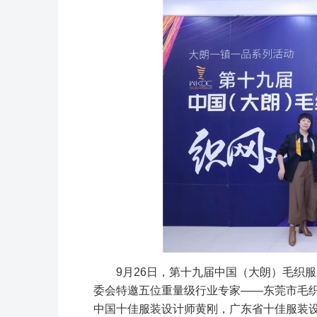
9月26日，第十九届中国（大朗）毛织
委会特邀五位重量级行业专家——东莞市毛织
中国十佳服装设计师黄刚，广东省十佳服装