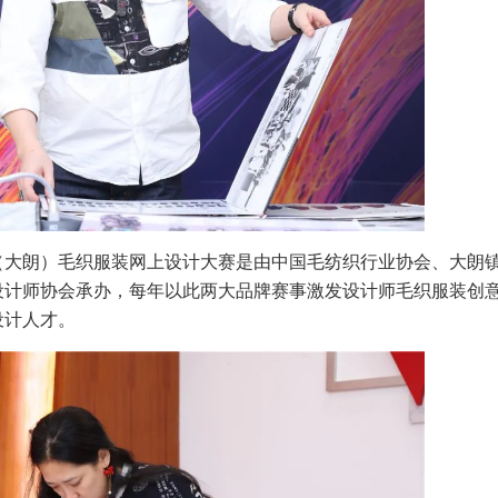
（大朗）毛织服装网上设计大赛是由中国毛纺织行业协会、大朗
设计师协会承办，每年以此两大品牌赛事激发设计师毛织服装创
设计人才。