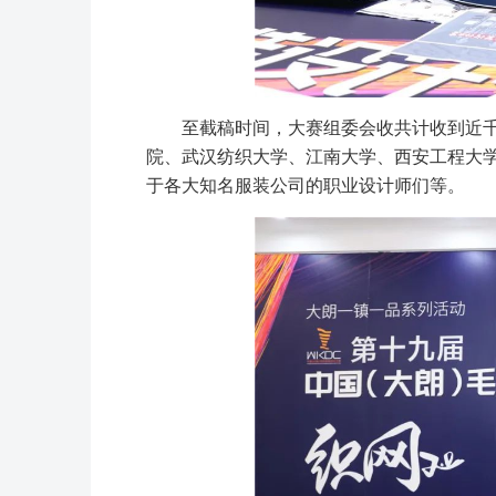
至截稿时间，大赛组委会收共计收到近
院、武汉纺织大学、江南大学、西安工程大
于各大知名服装公司的职业设计师们等。