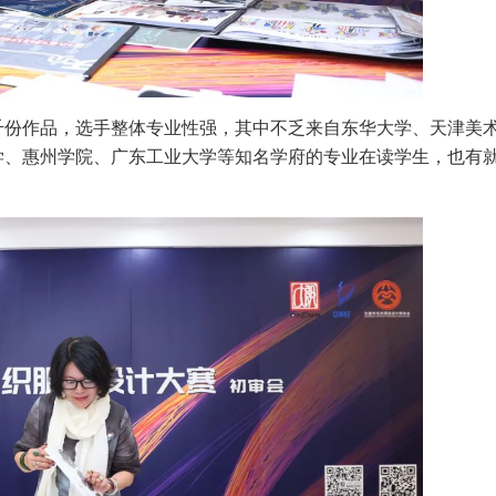
千份作品，选手整体专业性强，其中不乏来自东华大学、天津美
学、惠州学院、广东工业大学等知名学府的专业在读学生，也有