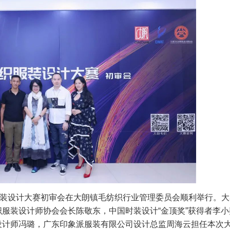
服装设计大赛初审会在大朗镇毛纺织行业管理委员会顺利举行。大
服装设计师协会会长陈敬东，中国时装设计“金顶奖”获得者李小
设计师冯璐，广东印象派服装有限公司设计总监周海云担任本次