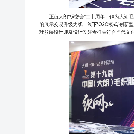
正值大朗“织交会”二十周年，作为大朗
的展示交易升级为线上线下“O2O模式”创新型
球服装设计师及设计爱好者征集符合当代文