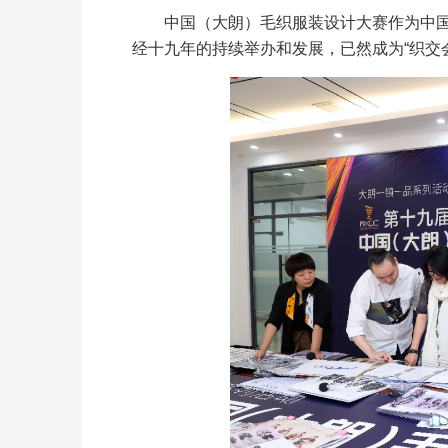
中国（大朗）毛织服装设计大赛作为中国
经十九年的持续举办和发展，已然成为“织交