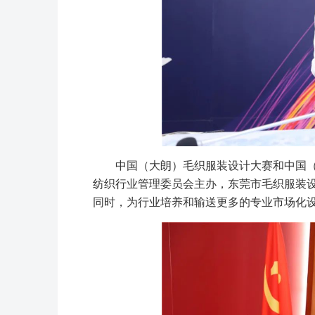
中国（大朗）毛织服装设计大赛和中国
纺织行业管理委员会主办，东莞市毛织服装
同时，为行业培养和输送更多的专业市场化