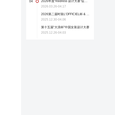
2026年度“Redress 设计大赛”征稿启事
04
2026.03.26-04.17
2026第二届时装L’OFFICIEL杯 & 中国轻纺城国际设计大师赛
2025.12.30-04.06
第十五届“大浪杯”中国女装设计大赛
2025.12.26-04.03