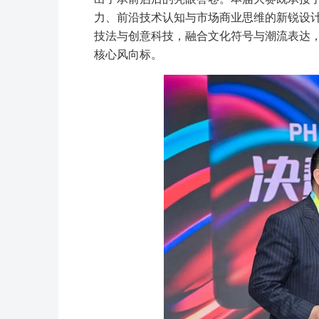
力、前沿技术认知与市场商业思维的新锐设计
技法与创意科技，融合文化符号与潮流表达
核心风向标。