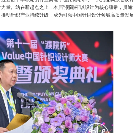
力量。站在新起点之上，本届“濮院杯”以设计为核心纽带，贯通
，推动针织产业持续升级，成为引领中国针织设计领域高质量发