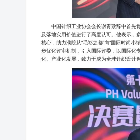
中国针织工业协会会长谢青致辞中首先肯
及落地实用价值进行了高度认可。他表示，多
核心，助力濮院从“毛衫之都”向“国际时尚
步优化评审机制，引入国际评委，以国际化
化、产业化发展，致力于成为全球针织设计