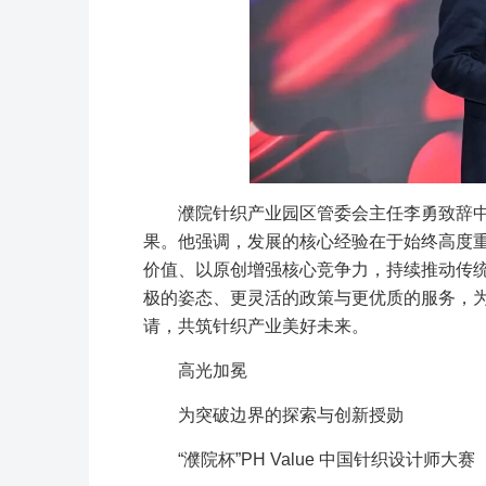
濮院针织产业园区管委会主任李勇致辞
果。他强调，发展的核心经验在于始终高度
价值、以原创增强核心竞争力，持续推动传
极的姿态、更灵活的政策与更优质的服务，
请，共筑针织产业美好未来。
高光加冕
为突破边界的探索与创新授勋
“濮院杯”PH Value 中国针织设计师大赛