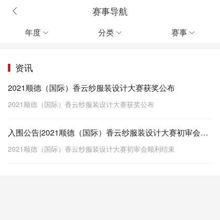
赛事导航
年度
分类
赛事



资讯
2021顺德（国际）香云纱服装设计大赛获奖公布
2021顺德（国际）香云纱服装设计大赛获奖公布
入围公告|2021顺德（国际）香云纱服装设计大赛初审会顺利结束
2021顺德（国际）香云纱服装设计大赛初审会顺利结束