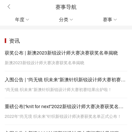
赛事导航
年度
分类
赛事



资讯
获奖公布 | 新澳2023新锐设计师大赛决赛获奖名单揭晓
新澳2023新锐设计师大赛决赛获奖名单揭晓
入围公告 | “尚无镜 织未来”新澳针织新锐设计师大赛初赛结果出炉啦！
“尚无镜 织未来”新澳针织新锐设计师大赛初赛结果出炉啦！
重磅公布|“knit for next”2022新锐设计师大赛决赛获奖名单新鲜出炉
2022年“尚无境 织未来”针织新锐设计师决赛获奖名单正式公布！