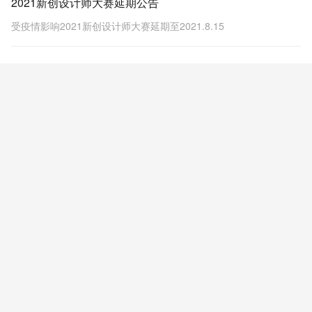
2021新创设计师大赛延期公告
受疫情影响2021新创设计师大赛延期至2021.8.15