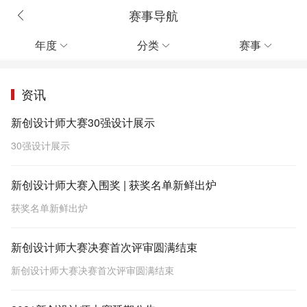
赛事导航
年度
分类
赛事



资讯
新创设计师大赛30强设计展示
30强设计展示
新创设计师大赛入围奖 | 获奖名单新鲜出炉
获奖名单新鲜出炉
新创设计师大赛决赛首次评审圆满结束
新创设计师大赛决赛首次评审圆满结束