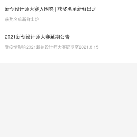
新创设计师大赛入围奖 | 获奖名单新鲜出炉
获奖名单新鲜出炉
2021新创设计师大赛延期公告
受疫情影响2021新创设计师大赛延期至2021.8.15