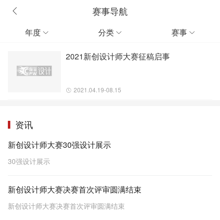
赛事导航
年度
分类
赛事



2021新创设计师大赛征稿启事
2021.04.19-08.15
资讯
新创设计师大赛30强设计展示
30强设计展示
新创设计师大赛决赛首次评审圆满结束
新创设计师大赛决赛首次评审圆满结束