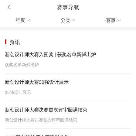
赛事导航
年度
分类
赛事



资讯
新创设计师大赛入围奖 | 获奖名单新鲜出炉
获奖名单新鲜出炉
新创设计师大赛30强设计展示
30强设计展示
新创设计师大赛决赛首次评审圆满结束
新创设计师大赛决赛首次评审圆满结束