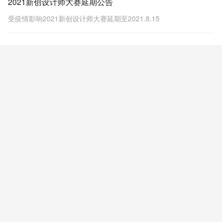
2021新创设计师大赛延期公告
受疫情影响2021新创设计师大赛延期至2021.8.15