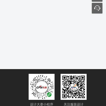
设计大赛小程序
关注服装设计