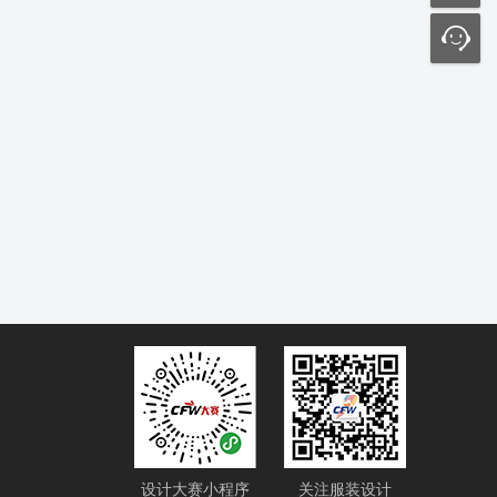
设计大赛小程序
关注服装设计