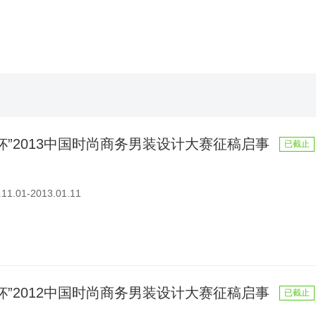
杯”2013中国时尚商务男装设计大赛征稿启事
已截止
1.01-2013.01.11
杯”2012中国时尚商务男装设计大赛征稿启事
已截止