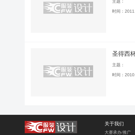
主题：
时间：2011.1
圣得西杯
主题：
时间：2010.1
关于我们
大赛承办/推广