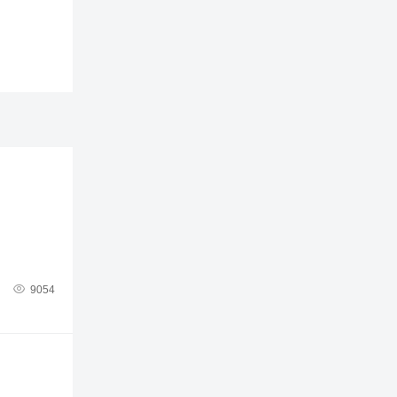

9054