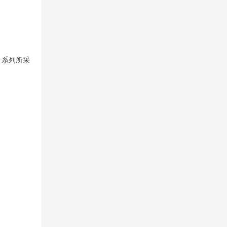
计系列所采