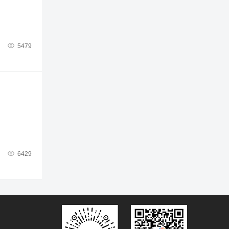

5479

6429