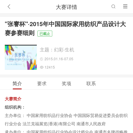
大赛详情
"张謇杯"·2015年中国国际家用纺织产品设计大
赛参赛细则
已截止
主题：幻彩·生机
2015.01.16-07.05
12415
简介
要求
奖项
联系
大赛简介
组织机构：
主办单位： 中国家用纺织品行业协会 中国国际贸易促进委员会纺织
行业分会 法兰克福展览(香港)有限公司 南通市人民政府
承办单位： 中国家用纺织品行业协会设计师分会 南通市名牌战略推