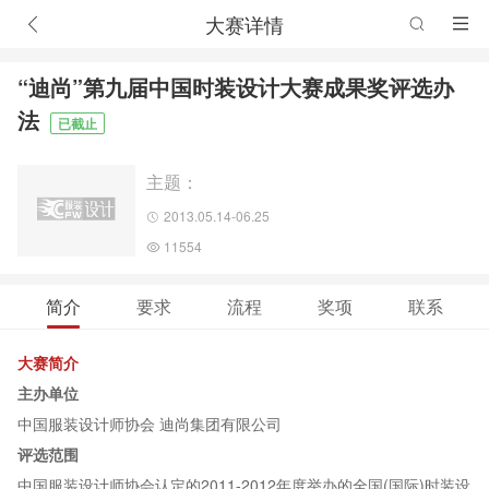
大赛详情
“迪尚”第九届中国时装设计大赛成果奖评选办
法
已截止
主题：
2013.05.14-06.25
11554
简介
要求
流程
奖项
联系
大赛简介
主办单位
中国服装设计师协会 迪尚集团有限公司
评选范围
中国服装设计师协会认定的2011-2012年度举办的全国(国际)时装设