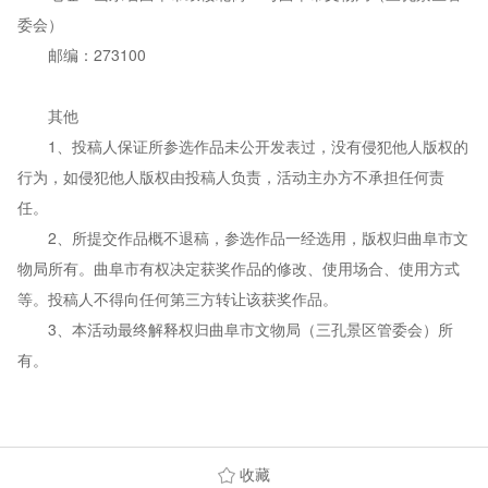
委会）
邮编：273100
其他
1、投稿人保证所参选作品未公开发表过，没有侵犯他人版权的
行为，如侵犯他人版权由投稿人负责，活动主办方不承担任何责
任。
2、所提交作品概不退稿，参选作品一经选用，版权归曲阜市文
物局所有。曲阜市有权决定获奖作品的修改、使用场合、使用方式
等。投稿人不得向任何第三方转让该获奖作品。
3、本活动最终解释权归曲阜市文物局（三孔景区管委会）所
有。
收藏