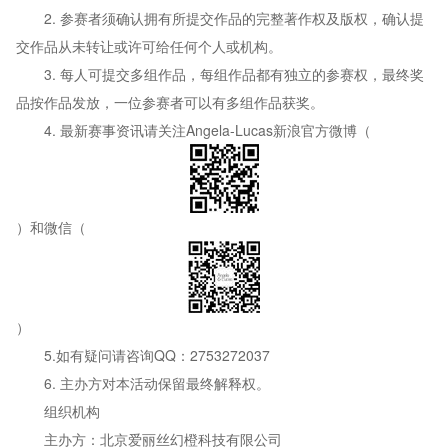
2. 参赛者须确认拥有所提交作品的完整著作权及版权，确认提
交作品从未转让或许可给任何个人或机构。
3. 每人可提交多组作品，每组作品都有独立的参赛权，最终奖
品按作品发放，一位参赛者可以有多组作品获奖。
4. 最新赛事资讯请关注Angela-Lucas新浪官方微博（
）和微信（
）
5.如有疑问请咨询QQ：2753272037
6. 主办方对本活动保留最终解释权。
组织机构
主办方：北京爱丽丝幻橙科技有限公司