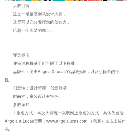
大赛引言
这是一场童装创意设计大赛，
这里可以充分发挥您的创造力，
给您一个圆梦的舞台。
评选标准
评审过程将基于但不限于以下标准：
品牌性：突出Angela &Lucas的品牌形象，以及小怪兽的个
性。
创意性：设计新颖，创意鲜活。
时尚性：童装设计有特色。
参赛须知
1.报名方式：本次大赛统一采取网上报名的方式，具体为登陆
Angela & Lucas官网：www.angelalucas.com （竞赛）点击上传作
品。