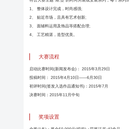
符合大赛主题“潮.型”的时尚男装或女装系列，每个系列5
1、 整体设计完成，时尚感强;
2、 贴近市场，且具有艺术创新;
3、 面辅料运用及饰品等搭配合理;
4、 工艺精湛，造型优美。
大赛流程
启动比赛时间(新闻发布会)： 2015年3月29日
投稿时间： 2015年4月10日——6月30日
初评时间(签发入选作品通知书)：2015年7月
决赛时间：2015年11月中旬
奖项设置