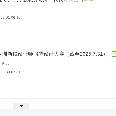
6.01-06.15
环亚洲新锐设计师服装设计大赛（截至2025.7.31）
、融合
5.30-07.31