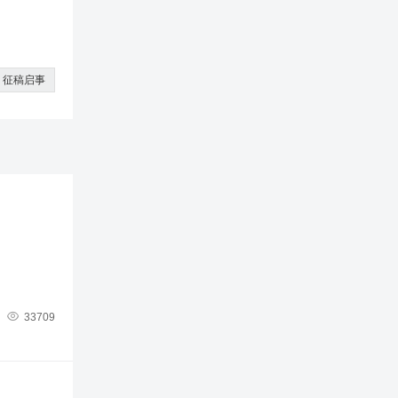
征稿启事

33709