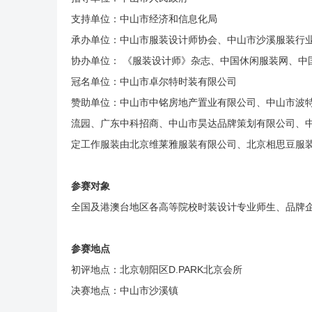
支持单位：中山市经济和信息化局
承办单位：中山市服装设计师协会、中山市沙溪服装行
协办单位： 《服装设计师》杂志、中国休闲服装网、中
冠名单位：中山市卓尔特时装有限公司
赞助单位：中山市中铭房地产置业有限公司、中山市波
流园、广东中科招商、中山市昊达品牌策划有限公司、
定工作服装由北京维莱雅服装有限公司、北京相思豆服
参赛对象
全国及港澳台地区各高等院校时装设计专业师生、品牌
参赛地点
初评地点：北京朝阳区D.PARK北京会所
决赛地点：中山市沙溪镇