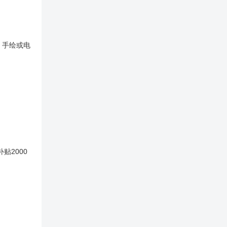
，手绘或电
贴2000