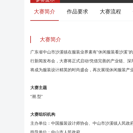
大赛简介
作品要求
大赛流程
大赛简介
广东省中山市沙溪镇在服装业界素有“休闲服装看沙溪”的美誉，
行新闻发布会，大赛将正式启动!凭借完善的产业链、深厚的文
将成为服装设计精英的时尚盛会，再次展现休闲服装产业
大赛主题
“潮.型”
大赛组织机构
主办单位：中国服装设计师协会、中山市沙溪镇人民政
指导单位：中山市人民政府