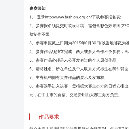
参赛须知
1、 登录http://www.fashion.org.cn/下载参赛报名表;
2、参赛报名须提交时装设计稿，需包含彩色效果图(27C
脑制作不限;
3、参赛申报截止日期为2015年6月30日(以当地邮戳为准
4、参赛作品须独立完成，两人或多人合作不予参赛，画
5、参赛作品必须是未公开发表过的个人原创作品;
6、请将姓名、所在单位及个人联系方式标注在稿件背面
7、主办机构拥有大赛作品的展示及发布权;
8、参赛选手进入决赛，需根据大赛主办方的日程安排出席
元，在中山市的食宿、交通费用由大赛主办方负责。
作品要求