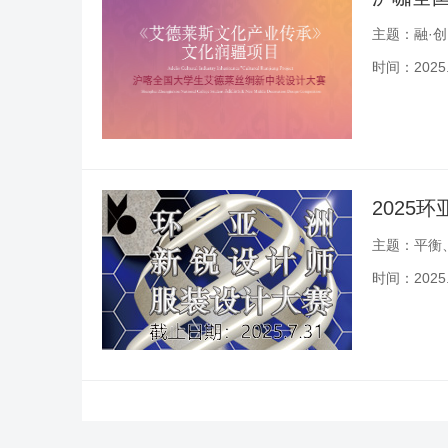
主题：融·创
时间：2025.0
2025
主题：平衡
时间：2025.0