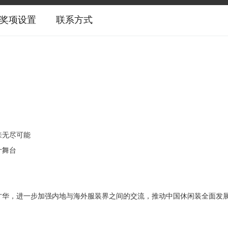
奖项设置
联系方式
来无尽可能
计舞台
才华，进一步加强内地与海外服装界之间的交流，推动中国休闲装全面发