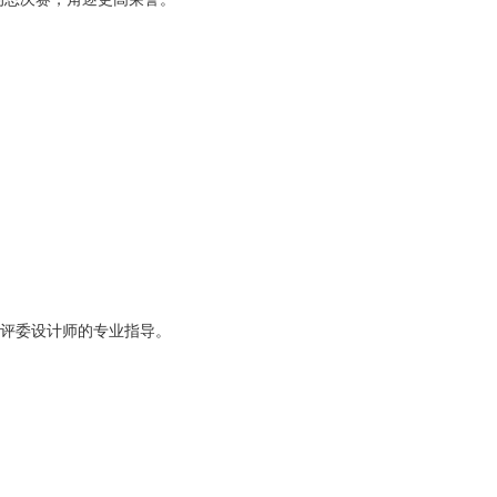
及评委设计师的专业指导。