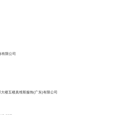
饰有限公司
大楼五楼真维斯服饰(广东)有限公司