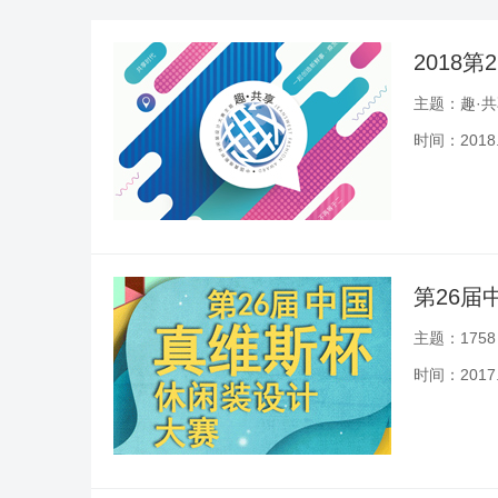
2018
主题：趣·
时间：2018.0
第26
主题：175
时间：2017.0