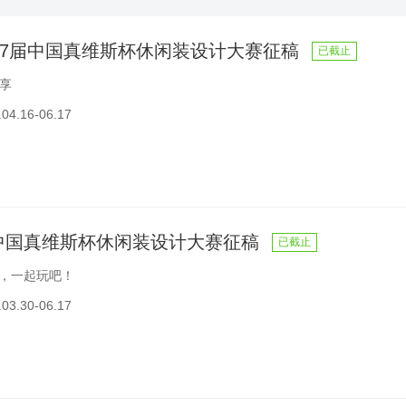
第27届中国真维斯杯休闲装设计大赛征稿
已截止
共享
4.16-06.17
届中国真维斯杯休闲装设计大赛征稿
已截止
8，一起玩吧！
3.30-06.17