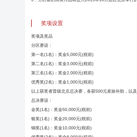
奖项设置
奖项及奖品
分区赛设：
第一名(1名)：奖金5,000元(税前)
第二名(1名)：奖金3,000元(税前)
第三名(1名)：奖金2,000元(税前)
优秀奖(2名)：奖金1,000元(税前)
以上获奖者晋级北京总决赛，各获500元差旅补助，以
总决赛设：
金奖(1名)：奖金50,000元(税前)
银奖(1名)：奖金20,000元(税前)
铜奖(1名)：奖金10,000元(税前)