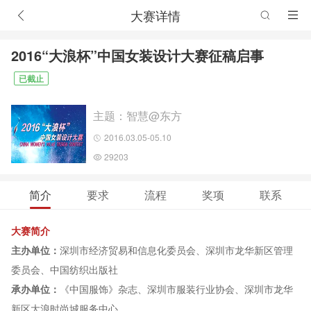
大赛详情
2016“大浪杯”中国女装设计大赛征稿启事
已截止
主题：智慧@东方
2016.03.05-05.10
29203
简介
要求
流程
奖项
联系
大赛简介
主办单位：
深圳市经济贸易和信息化委员会、深圳市龙华新区管理
委员会、中国纺织出版社
承办单位：
《中国服饰》杂志、深圳市服装行业协会、深圳市龙华
新区大浪时尚城服务中心