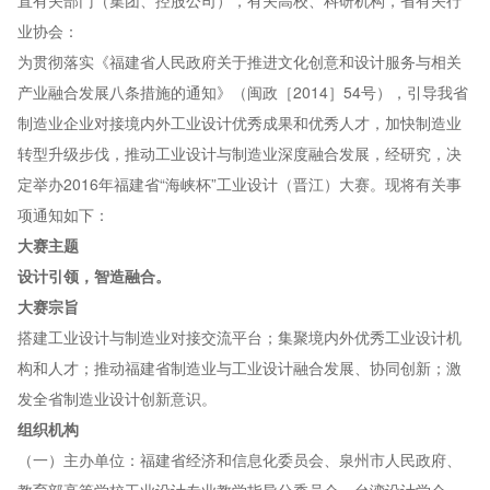
业协会：
为贯彻落实《福建省人民政府关于推进文化创意和设计服务与相关
产业融合发展八条措施的通知》（闽政［2014］54号），引导我省
制造业企业对接境内外工业设计优秀成果和优秀人才，加快制造业
转型升级步伐，推动工业设计与制造业深度融合发展，经研究，决
定举办2016年福建省“海峡杯”工业设计（晋江）大赛。现将有关事
项通知如下：
大赛主题
设计引领，智造融合。
大赛宗旨
搭建工业设计与制造业对接交流平台；集聚境内外优秀工业设计机
构和人才；推动福建省制造业与工业设计融合发展、协同创新；激
发全省制造业设计创新意识。
组织机构
（一）主办单位：福建省经济和信息化委员会、泉州市人民政府、
教育部高等学校工业设计专业教学指导分委员会、台湾设计学会