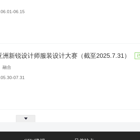
6.01-06.15
环亚洲新锐设计师服装设计大赛（截至2025.7.31）
、融合
5.30-07.31