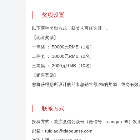
奖项设置
以下两种奖励方式，获奖人可任选其一。
【现金奖励】
一等奖 ： 50000元RMB（1名）
二等奖 ： 10000元RMB（2名）
三等奖 ： 2000元RMB（10名）
【销售奖励】
您将获得您所设计的丝巾总销售额2%的奖励，终身有效
联系方式
投稿方式：关注微信公众号（微信号：xiaoqun-99
邮箱：ruiqiao@xiaoqunss.com