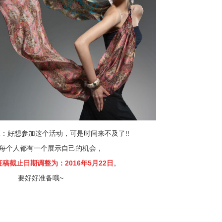
：好想参加这个活动，可是时间来不及了!!
每个人都有一个展示自己的机会，
征稿截止日期调整为：2016年5月22日
。
要好好准备哦~