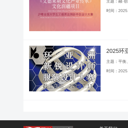
主题：融·创
时间：2025.0
2025
主题：平衡
时间：2025.0