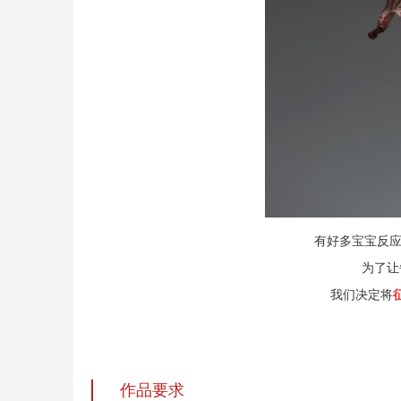
有好多宝宝反应
为了让
我们决定将
作品要求