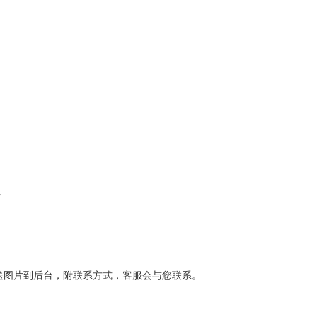
。
）发送图片到后台，附联系方式，客服会与您联系。