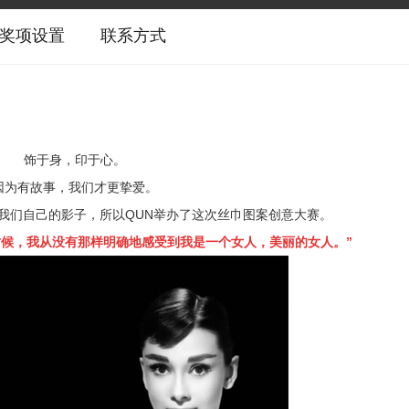
奖项设置
联系方式
饰于身，印于心。
因为有故事，我们才更挚爱。
我们自己的影子，所以QUN举办了这次丝巾图案创意大赛。
时候，我从没有那样明确地感受到我是一个女人，美丽的女人。”