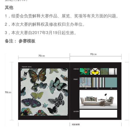
其他
1，组委会负责解释大赛作品、展览、奖项等有关方面的问题。
2，本次大赛的解释权及修改权归主办单位。
3，本次大赛自2017年3月19日起生效。
备注： 参赛模板