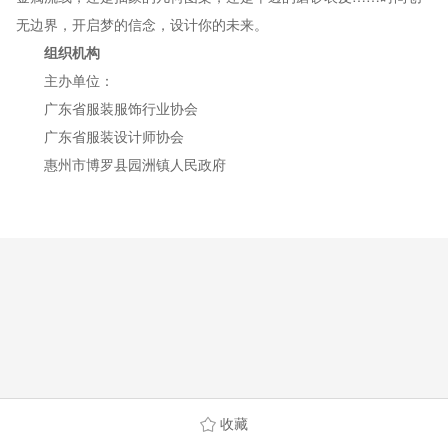
无边界，开启梦的信念，设计你的未来。
组织机构
主办单位：
广东省服装服饰行业协会
广东省服装设计师协会
惠州市博罗县园洲镇人民政府
收藏