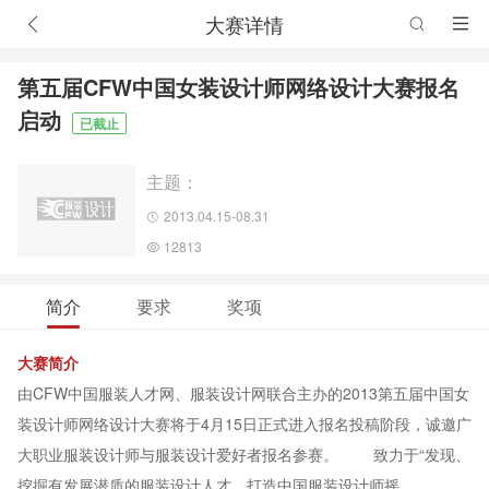
大赛详情
第五届CFW中国女装设计师网络设计大赛报名
启动
已截止
主题：
2013.04.15-08.31
12813
简介
要求
奖项
大赛简介
由CFW中国服装人才网、服装设计网联合主办的2013第五届中国女
装设计师网络设计大赛将于4月15日正式进入报名投稿阶段，诚邀广
大职业服装设计师与服装设计爱好者报名参赛。 致力于“发现、
挖掘有发展潜质的服装设计人才，打造中国服装设计师摇