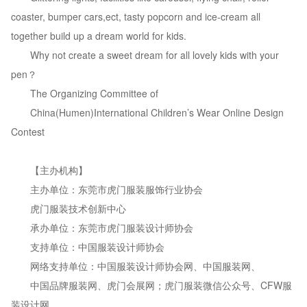
coaster, bumper cars,ect, tasty popcorn and ice-cream all
together build up a dream world for kids.
Why not create a sweet dream for all lovely kids with your
pen？
The Organizing Committee of
China(Humen)International Children’s Wear Online Design
Contest
【主办机构】
主办单位：东莞市虎门服装服饰行业协会
虎门服装技术创新中心
承办单位：东莞市虎门服装设计师协会
支持单位：中国服装设计师协会
网络支持单位：中国服装设计师协会网、中国服装网、
中国品牌服装网、虎门会展网；虎门服装微信公众号、CFW服
装设计网