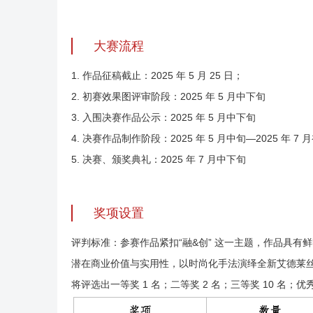
大赛流程
1. 作品征稿截止：2025 年 5 月 25 日；
2. 初赛效果图评审阶段：2025 年 5 月中下旬
3. 入围决赛作品公示：2025 年 5 月中下旬
4. 决赛作品制作阶段：2025 年 5 月中旬—2025 年 7 
5. 决赛、颁奖典礼：2025 年 7 月中下旬
奖项设置
评判标准：参赛作品紧扣“融&创” 这一主题，作品具
潜在商业价值与实用性，以时尚化手法演绎全新艾德莱
将评选出一等奖 1 名；二等奖 2 名；三等奖 10 名；