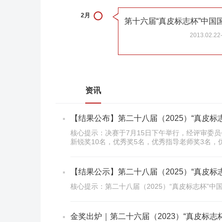
2月
2013.02.22
资讯
【结果公布】第二十八届（2025）“真皮
核心提示：决赛于7月15日下午举行，经评审委
新锐奖10名，优秀奖5名，优秀指导老师奖3名，
【结果公示】第二十八届（2025）“真皮
核心提示：第二十八届（2025）“真皮标志杯”中
金奖出炉｜第二十六届（2023）“真皮标