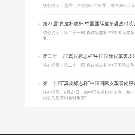
核心提示：选手们经过激烈的角逐，最终决出了金
第21届“真皮标志杯”中国国际皮革裘皮时
核心提示：第二十一届“真皮标志杯”中国国际皮革
名。
第二十一届“真皮标志杯”中国国际皮革裘
核心提示：第二十一届“真皮标志杯”中国国际皮
第二十届"真皮标志杯"中国国际皮革裘皮
核心提示：6月27日，由中国皮革协会主办，海
记者为您带回新鲜报道!