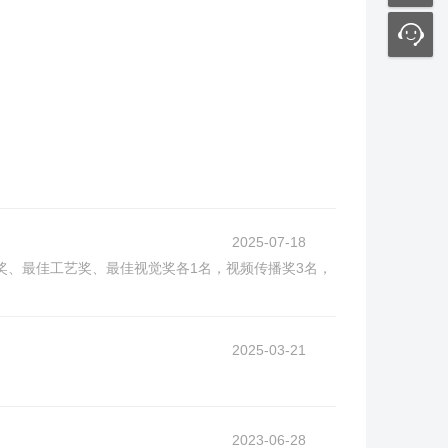
2025-07-18
奖、最佳工艺奖、最佳视觉奖各1名，视频传播奖3名，
2025-03-21
2023-06-28