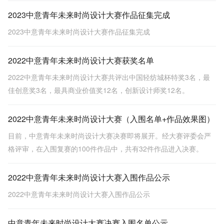
2023中意青年未来时尚设计大赛作品征集完成
2023中意青年未来时尚设计大赛作品征集完成
2022中意青年未来时尚设计大赛获奖名单
2022中意青年未来时尚设计大赛共评出中国轻纺城杯特奖3名，最
佳创意奖3名，最具商业价值奖12名，创新设计师奖12名。
2022中意青年未来时尚设计大赛（入围名单+作品效果图）
目前，中意青年未来时尚设计大赛决赛即将展开。经大赛评委会严
格评审，在入围复赛的100件作品中，共有32件作品进入决赛。
2022中意青年未来时尚设计大赛入围作品公示
2022中意青年未来时尚设计大赛入围作品公示
中意青年未来时尚设计大赛决赛入围名单公示