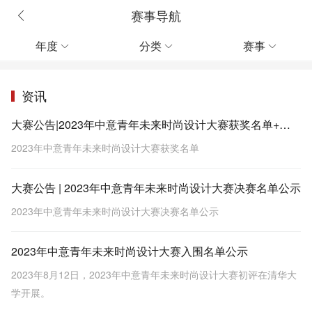
赛事导航
年度
分类
赛事



资讯
大赛公告|2023年中意青年未来时尚设计大赛获奖名单+效果图
2023年中意青年未来时尚设计大赛获奖名单
大赛公告 | 2023年中意青年未来时尚设计大赛决赛名单公示
2023年中意青年未来时尚设计大赛决赛名单公示
2023年中意青年未来时尚设计大赛入围名单公示
2023年8月12日，2023年中意青年未来时尚设计大赛初评在清华大
学开展。