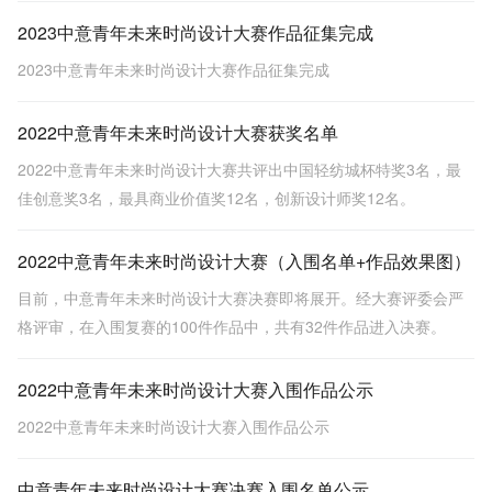
2023中意青年未来时尚设计大赛作品征集完成
2023中意青年未来时尚设计大赛作品征集完成
2022中意青年未来时尚设计大赛获奖名单
2022中意青年未来时尚设计大赛共评出中国轻纺城杯特奖3名，最
佳创意奖3名，最具商业价值奖12名，创新设计师奖12名。
2022中意青年未来时尚设计大赛（入围名单+作品效果图）
目前，中意青年未来时尚设计大赛决赛即将展开。经大赛评委会严
格评审，在入围复赛的100件作品中，共有32件作品进入决赛。
2022中意青年未来时尚设计大赛入围作品公示
2022中意青年未来时尚设计大赛入围作品公示
中意青年未来时尚设计大赛决赛入围名单公示