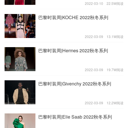
2022-03-10
22.5W阅读
巴黎时装周|KOCHE 2022秋冬系列
2022-03-09
13.1W阅读
巴黎时装周|Hermes 2022秋冬系列
2022-03-09
19.7W阅读
巴黎时装周|Givenchy 2022秋冬系列
2022-03-09
12.2W阅读
巴黎时装周|Elie Saab 2022秋冬系列