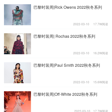
巴黎时装周|Rick Owens 2022秋冬系列
2022-03-10
17.7W阅读
巴黎时装周| Rochas 2022秋冬系列
2022-03-10
16.2W阅读
巴黎时装周|Paul Smith 2022秋冬系列
2022-03-10
15.6W阅读
巴黎时装周|Off-White 2022秋冬系列
2022-03-10
17.7W阅读