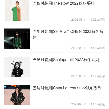
巴黎时装周|The Row 2022秋冬系列
2022-03-11
19.5W阅读
巴黎时装周|SHIATZY CHEN 2022秋冬系
列
2022-03-11
16.8W阅读
巴黎时装周|Schiaparelli 2022秋冬系列
2022-03-11
17.7W阅读
巴黎时装周|Saint Laurent 2022秋冬系列
2022-03-11
19.0W阅读