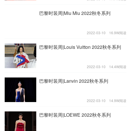
巴黎时装周|Miu Miu 2022秋冬系列
2022-03-10
16.9W阅读
巴黎时装周|Louis Vuitton 2022秋冬系列
2022-03-10
14.4W阅读
巴黎时装周|Lanvin 2022秋冬系列
2022-03-10
14.9W阅读
巴黎时装周|LOEWE 2022秋冬系列