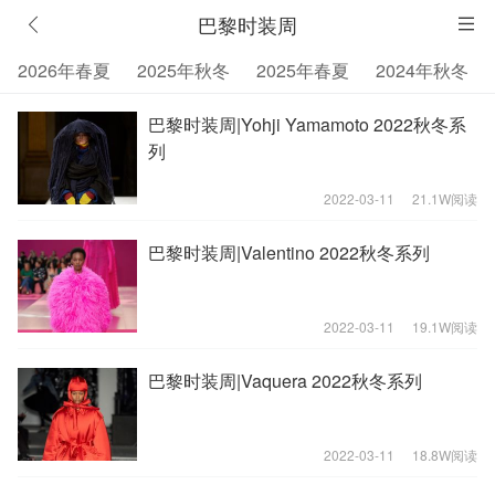
巴黎时装周
2026年春夏
2025年秋冬
2025年春夏
2024年秋冬
巴黎时装周|Yohji Yamamoto 2022秋冬系
列
2022-03-11
21.1W阅读
巴黎时装周|Valentino 2022秋冬系列
2022-03-11
19.1W阅读
巴黎时装周|Vaquera 2022秋冬系列
2022-03-11
18.8W阅读