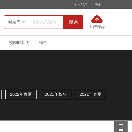
个人登录
|
注册
搜索
时装周

上传作品
校园时装周
综合
|
|
2022年春夏
2021年秋冬
2021年春夏