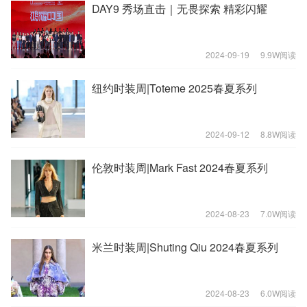
DAY9 秀场直击｜无畏探索 精彩闪耀
2024-09-19
9.9W阅读
纽约时装周|Toteme 2025春夏系列
2024-09-12
8.8W阅读
伦敦时装周|Mark Fast 2024春夏系列
2024-08-23
7.0W阅读
米兰时装周|Shuting Qiu 2024春夏系列
2024-08-23
6.0W阅读