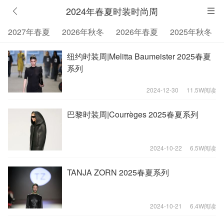
2024年春夏时装时尚周
2027年春夏
2026年秋冬
2026年春夏
2025年秋冬
纽约时装周|Melitta Baumeister 2025春夏
系列
2024-12-30
11.5W阅读
巴黎时装周|Courrèges 2025春夏系列
2024-10-22
6.5W阅读
TANJA ZORN 2025春夏系列
2024-10-21
6.4W阅读