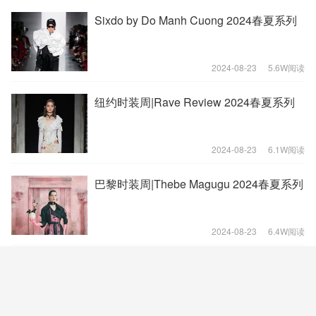
Sixdo by Do Manh Cuong 2024春夏系列
2024-08-23
5.6W阅读
纽约时装周|Rave Review 2024春夏系列
2024-08-23
6.1W阅读
巴黎时装周|Thebe Magugu 2024春夏系列
2024-08-23
6.4W阅读
巴黎时装周|Victoria Tomas 2024春夏系列
2024-08-23
5.9W阅读