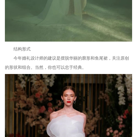
结构形式
今年婚礼设计师的建议是摆脱华丽的廓形和鱼尾裙，关注原创
的形状和组合。当然，你也可以忠于经典。