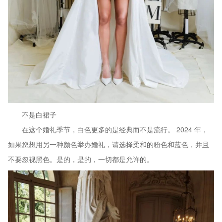
不是白裙子
在这个婚礼季节，白色更多的是经典而不是流行。 2024 年，
如果您想用另一种颜色举办婚礼，请选择柔和的粉色和蓝色，并且
不要忽视黑色。是的，是的，一切都是允许的。