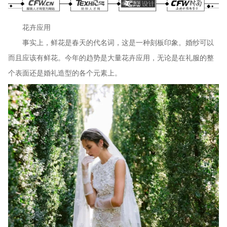
花卉应用
事实上，鲜花是春天的代名词，这是一种刻板印象。婚纱可以
而且应该有鲜花。今年的趋势是大量花卉应用，无论是在礼服的整
个表面还是婚礼造型的各个元素上。