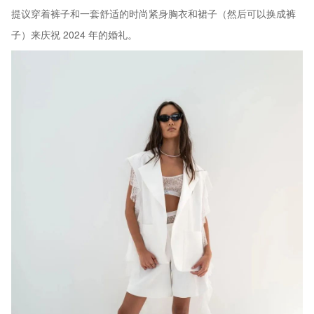
提议穿着裤子和一套舒适的时尚紧身胸衣和裙子（然后可以换成裤
子）来庆祝 2024 年的婚礼。