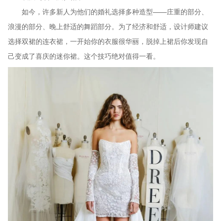
如今，许多新人为他们的婚礼选择多种造型——庄重的部分、
浪漫的部分、晚上舒适的舞蹈部分。为了经济和舒适，设计师建议
选择双裙的连衣裙，一开始你的衣服很华丽，脱掉上裙后你发现自
己变成了喜庆的迷你裙。这个技巧绝对值得一看。