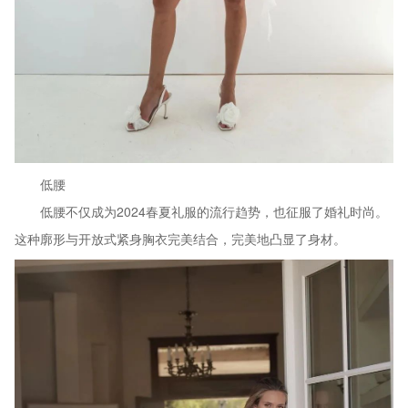
低腰
低腰不仅成为2024春夏礼服的流行趋势，也征服了婚礼时尚。
这种廓形与开放式紧身胸衣完美结合，完美地凸显了身材。