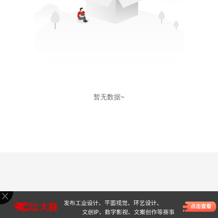
暂无数据~