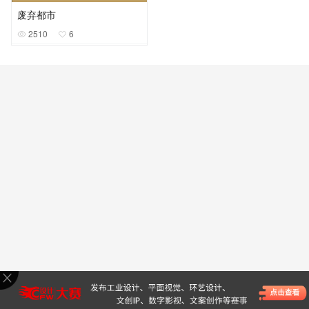
废弃都市
2510
6