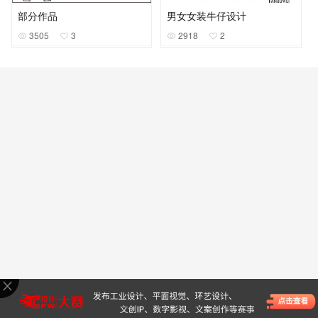
部分作品
男女女装牛仔设计
3505
3
2918
2