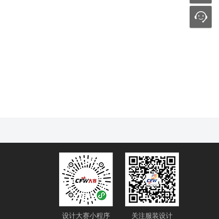
设计大赛小程序
关注服装设计