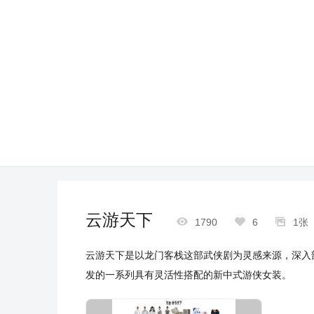
云游天下



1790
6
1张
云游天下是以龙门客栈这部武侠剧为灵感来源，深入
发的一系列具有灵活性搭配的新中式游侠女装。