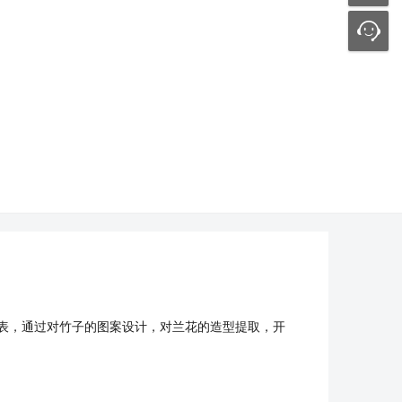
表，通过对竹子的图案设计，对兰花的造型提取，开