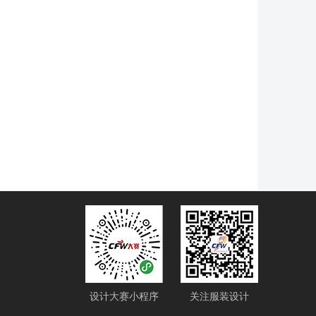
设计大赛小程序
关注服装设计