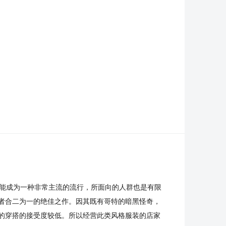
不能成为一种非常主流的流行，所面向的人群也是有限
者合二为一的绝佳之作。因其既有哥特的暗黑怪奇，
的穿搭的接受度较低。所以经营此类风格服装的店家