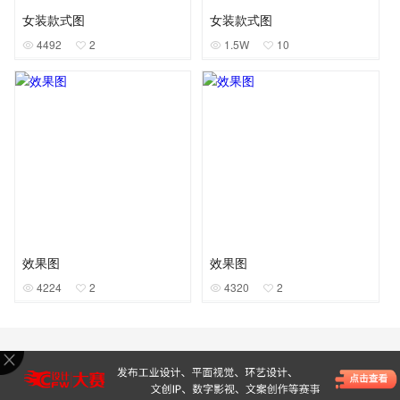
女装款式图
女装款式图
4492
2
1.5W
10
效果图
效果图
4224
2
4320
2