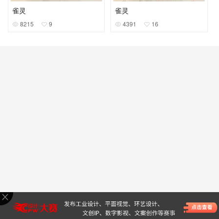
雀灵
雀灵
8215
9
4391
16