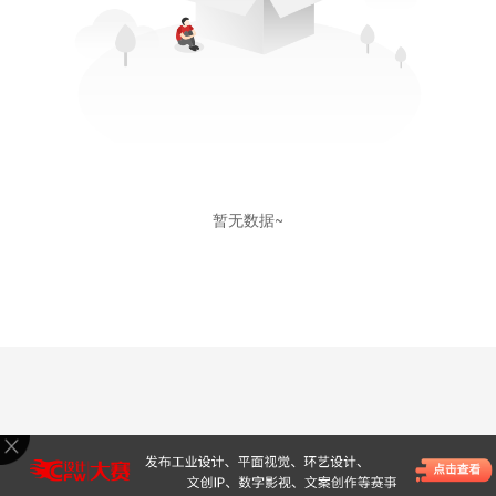
暂无数据~