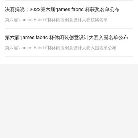
决赛揭晓｜2022第六届“james fabric”杯获奖名单公布
第六届“James Fabric”杯休闲装创意设计大赛获奖名单
第六届“james fabric”杯休闲装创意设计大赛入围名单公布
第六届“James Fabric”杯休闲装创意设计大赛入围名单公布