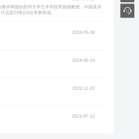
举行。决赛评审团由苏州大学艺术学院李超德教授，中国美术
计总监印伟云5位专家组成。
2024-05-28
2024-05-24
2022-11-22
2022-07-12