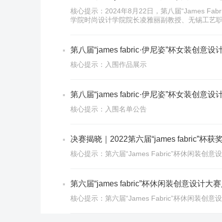
核心提示：2024年8月22日，第八届“Jame
学院时尚设计学院院长凌雅丽副教授、无锡工艺
第八届“james fabric·伊尼姿”杯女装创
核心提示：入围作品展示
第八届“james fabric·伊尼姿”杯女装创
核心提示：入围名单公告
决赛揭晓｜2022第六届“james fabric”杯
核心提示：第六届“James Fabric”杯休闲装创
第六届“james fabric”杯休闲装创意设计
核心提示：第六届“James Fabric”杯休闲装