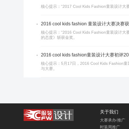
核心提示：“2017 Cool Kids Fashi
2016 cool kids fashion 童装设计大赛
核心提示：“2016 Cool Kids Fashion
的态度》斩获金奖。
2016 cool kids fashion童装设计大赛初
核心提示：5月17日，2016 Cool Kids
与大赛。
关于我们
大赛承办/推广
时装周推广