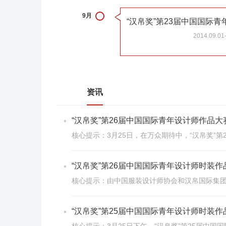
9月
2014.09.01
资讯
“汉帛奖”第26届中国国际青年设计师作品
核心提示：3月25日，在万众期待中，“汉帛奖”
“汉帛奖”第26届中国国际青年设计师时装
核心提示：由中国服装设计师协会和汉帛国际集团
“汉帛奖”第25届中国国际青年设计师时装