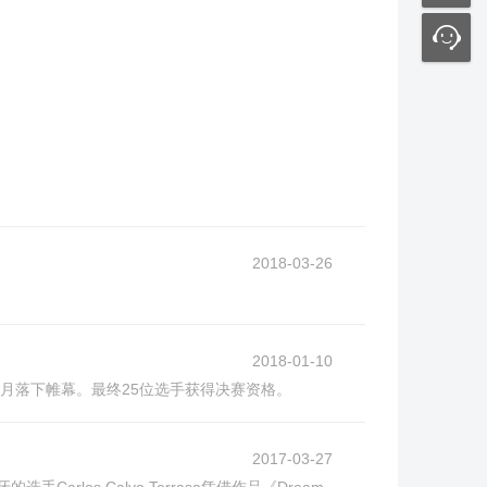
2018-03-26
2018-01-10
月落下帷幕。最终25位选手获得决赛资格。
2017-03-27