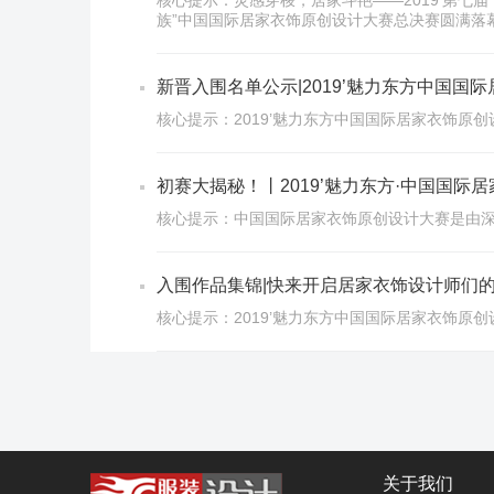
核心提示：灵感穿梭，居家斗艳——2019’第七届
族”中国国际居家衣饰原创设计大赛总决赛圆满落
新晋入围名单公示|2019’魅力东方中国国
核心提示：2019’魅力东方中国国际居家衣饰原
初赛大揭秘！丨2019’魅力东方·中国国际
核心提示：中国国际居家衣饰原创设计大赛是由深
入围作品集锦|快来开启居家衣饰设计师们的
核心提示：2019’魅力东方中国国际居家衣饰原
关于我们