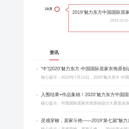
10月
2018.10.25
资讯
“中”|2020’魅力东方·中国国际居家衣饰
核心提示：2020年7月11日，2020'魅力东
入围结果+作品集锦！2020’魅力东方中
核心提示：中国国际居家衣饰原创设计大赛是由深
灵感穿梭，居家斗艳——2019’第七届“魅