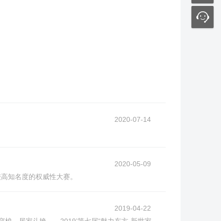
2020-07-14
2020-05-09
较高知名度的权威性大赛。
2019-04-22