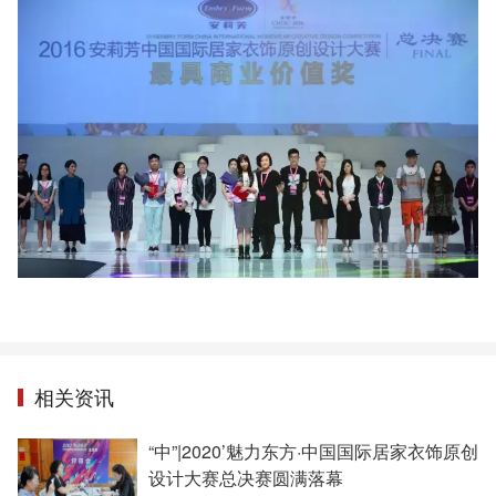
相关资讯
“中”|2020’魅力东方·中国国际居家衣饰原创
设计大赛总决赛圆满落幕