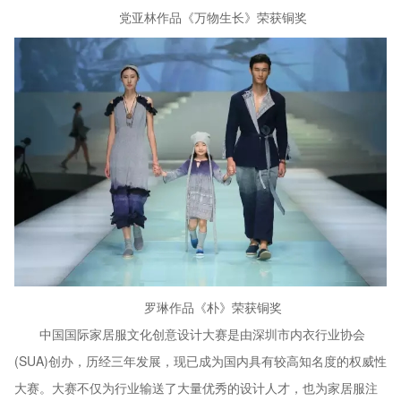
党亚林作品《万物生长》荣获铜奖
罗琳作品《朴》荣获铜奖
中国国际家居服文化创意设计大赛是由深圳市内衣行业协会
(SUA)创办，历经三年发展，现已成为国内具有较高知名度的权威性
大赛。大赛不仅为行业输送了大量优秀的设计人才，也为家居服注