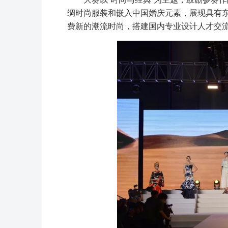
绸时尚服装和嵌入中国婚庆元素，展现具有
费新的潮流时尚，搭建国内专业设计人才交