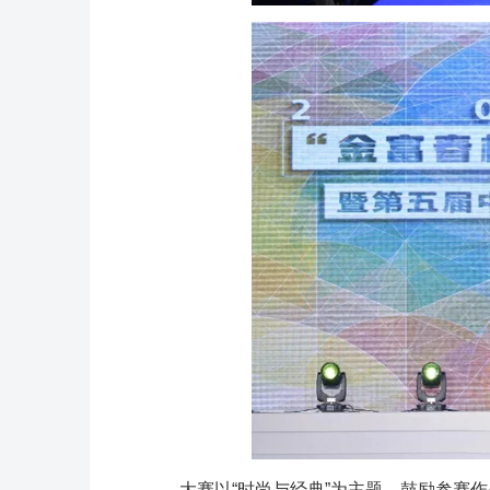
大赛以“时尚与经典”为主题，鼓励参赛