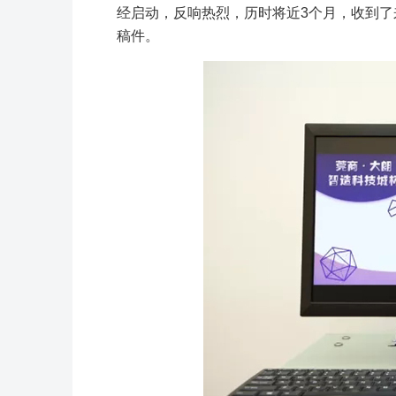
经启动，反响热烈，历时将近3个月，收到了
稿件。