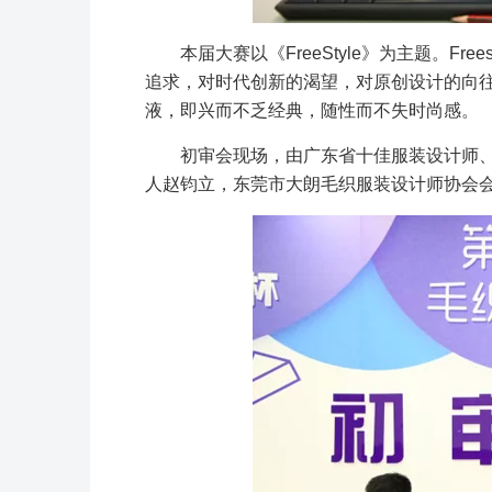
本届大赛以《FreeStyle》为主题。F
追求，对时代创新的渴望，对原创设计的向
液，即兴而不乏经典，随性而不失时尚感。
初审会现场，由广东省十佳服装设计师、新
人赵钧立，东莞市大朗毛织服装设计师协会