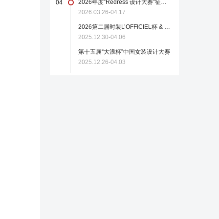
2026年度“Redress 设计大赛”征稿启事
04
2026.03.26-04.17
2026第二届时装L’OFFICIEL杯 & 中国轻纺城国际设计大师赛
2025.12.30-04.06
第十五届“大浪杯”中国女装设计大赛
2025.12.26-04.03