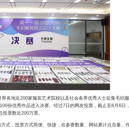
面向世界各地近200家服装艺术院校以及社会各界优秀人士征集毛织
100份优秀作品进入决赛。经过7日的网友投票，截止至6月6日
总投票数近200万票。
的方式，投票方式简便、快捷，在参赛数量、网站累计点击量、