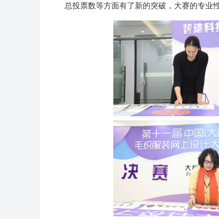
总投票数等方面有了新的突破，大赛的专业