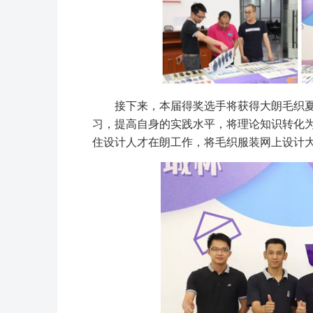
接下来，本届得奖选手将获得大朗毛织
习，提高自身的实践水平，将理论知识转化
住设计人才在朗工作，将毛织服装网上设计