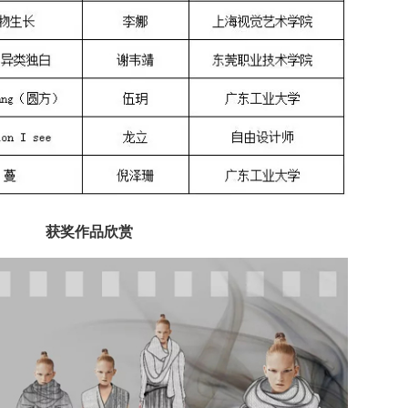
获奖作品欣赏