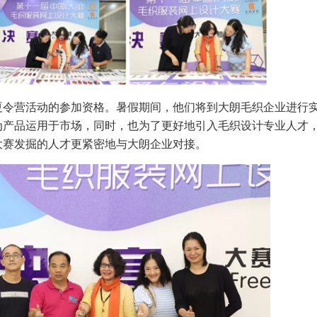
夏令营活动的参加资格。暑假期间，他们将到大朗毛织企业进行
为产品运用于市场，同时，也为了更好地引入毛织设计专业人才
大赛发掘的人才更紧密地与大朗企业对接。