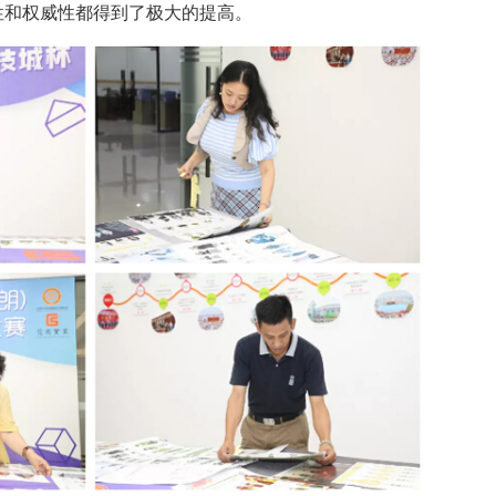
性和权威性都得到了极大的提高。